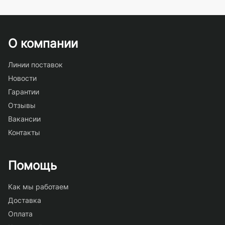
О компании
Линии поставок
Новости
Гарантии
Отзывы
Вакансии
Контакты
Помощь
Как мы работаем
Доставка
Оплата