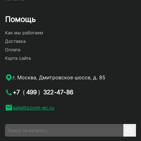
Помощь
Как мы работаем
Доставка
Оплата
Карта сайта
г. Москва, Дмитровское шоссе, д. 85
+7
(
499
)
322-47-86
sale@zoom-ec.ru