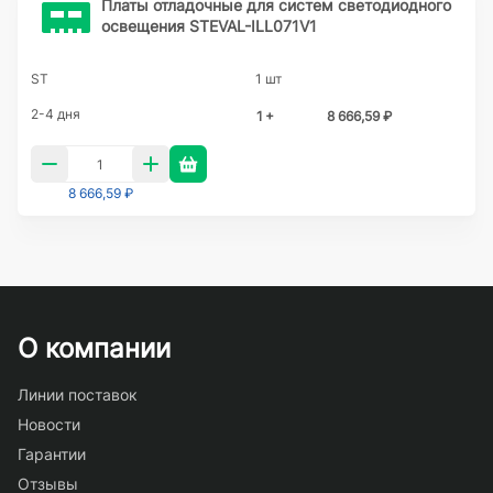
Платы отладочные для систем светодиодного
освещения STEVAL-ILL071V1
ST
1 шт
2-4 дня
1 +
8 666,59 ₽
8 666,59 ₽
О компании
Линии поставок
Новости
Гарантии
Отзывы