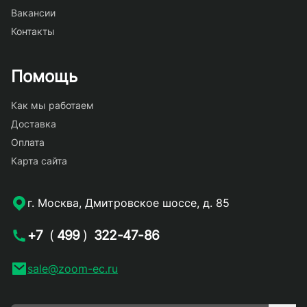
Вакансии
Контакты
Помощь
Как мы работаем
Доставка
Оплата
Карта сайта
г. Москва, Дмитровское шоссе, д. 85
+7
(
499
)
322-47-86
sale@zoom-ec.ru