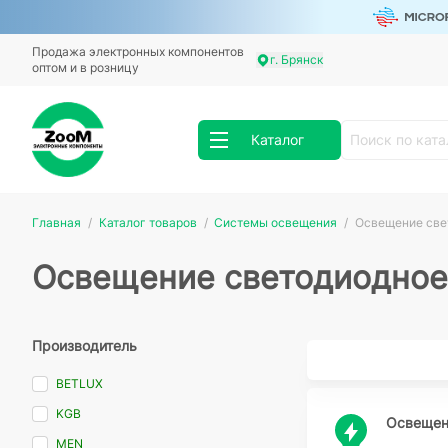
Продажа электронных компонентов
г. Брянск
оптом и в розницу
Каталог
Главная
Каталог товаров
Системы освещения
Освещение све
Освещение светодиодное
Производитель
BETLUX
KGB
Освещен
MEN