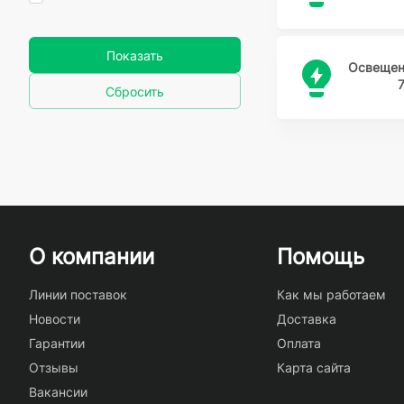
Показать
Освещен
Сбросить
О компании
Помощь
Линии поставок
Как мы работаем
Новости
Доставка
Гарантии
Оплата
Отзывы
Карта сайта
Вакансии