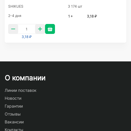
SHIKUES
3 174 шт
2-4 дня
1 +
3,18 ₽
3,18 ₽
О компании
Линии поставок
Новости
Гарантии
Отзывы
Вакансии
Контакты