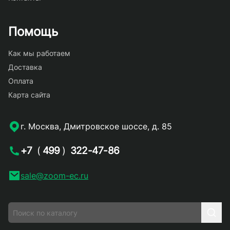
Помощь
Как мы работаем
Доставка
Оплата
Карта сайта
г. Москва, Дмитровское шоссе, д. 85
+7
(
499
)
322-47-86
sale@zoom-ec.ru