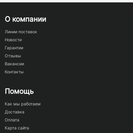
О компании
Линии поставок
Новости
Гарантии
Отзывы
Вакансии
Контакты
Помощь
Как мы работаем
Доставка
Оплата
Карта сайта