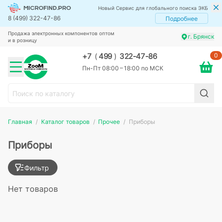
Новый Сервис для глобального поиска ЭКБ
8 (499) 322-47-86
Подробнее
Продажа электронных компонентов оптом
г. Брянск
и в розницу
0
+7
(
499
)
322-47-86
Пн-Пт 08:00 – 18:00 по МСК
Главная
Каталог товаров
Прочее
Приборы
Приборы
Фильтр
Нет товаров