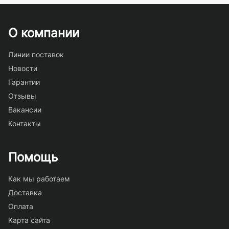
О компании
Линии поставок
Новости
Гарантии
Отзывы
Вакансии
Контакты
Помощь
Как мы работаем
Доставка
Оплата
Карта сайта